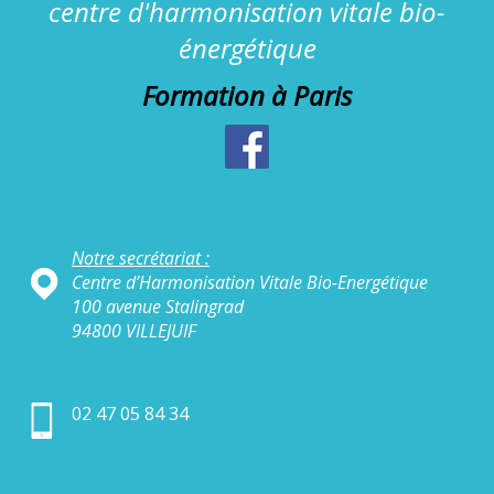
centre d'harmonisation vitale bio-
énergétique
Formation à Paris
Notre secrétariat :
Centre d’Harmonisation Vitale Bio-Energétique
100 avenue Stalingrad
94800 VILLEJUIF
02 47 05 84 34