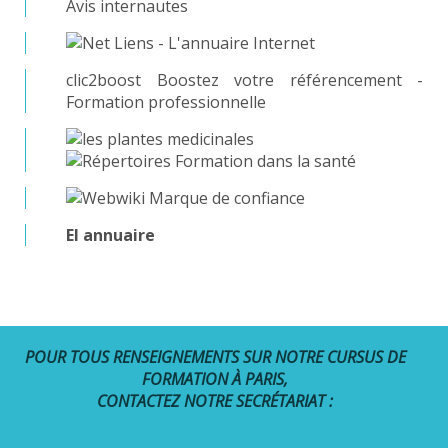
Avis internautes
clic2boost Boostez votre référencement -
Formation professionnelle
El annuaire
POUR TOUS RENSEIGNEMENTS SUR NOTRE CURSUS DE
FORMATION À PARIS,
CONTACTEZ NOTRE SECRÉTARIAT :