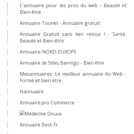
L'annuaire pour les pros du web - Beauté et
Bien-être
Annuaire Tounet - Annuaire gratuit
Annuaire Gratuit sans lien retour ! - Santé,
Beauté et Bien-être
Annuaire-NORD-EUROPE
Annuaire de Sites Bannigo - Bien être
Mesannuaires: Le meilleur annuaire du Web -
Forme et bien être
Hannuaire
Annuaire.pro Commerce
Annuaire Best-Fr